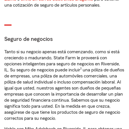
una cotización de seguro de artículos personales.
Seguro de negocios
Tanto si su negocio apenas está comenzando, como si está
creciendo o madurando, State Farm le proveerá con
opciones inteligentes para seguro de negocios en Riverside,
1
IL. Su seguro de negocios puede incluir
una póliza de dueños
de empresas, una póliza de automóviles comerciales, una
póliza de salud individual o incluso compensación laboral. Al
igual que usted, nuestros agentes son dueños de pequeñas
empresas que conocen la importancia de desarrollar un plan
de seguridad financiera continua. Sabemos que su negocio
significa todo para usted. En la medida en que crezca,
asegúrese de que tiene los productos de seguro de negocio
correctos para su negocio.