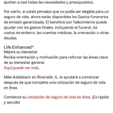
ajustan a casi todas las necesidades y presupuestos.
Por cierto, si usted pensaba que no podía ser elegible para un
seguro de vida, ahora están disponibles los Gastos funerarios
de emisión garantizada. El beneficio por fallecimiento puede
ayudar con los gastos finales, incluyendo el funeral, los
costos de entierro, las cuentas médicas, la cremación u otras
deudas.
Life Enhanced®
Mejore su bienestar.
Reciba orientación y motivación para reforzar las áreas clave
de su bienestar general.
Aquí puede ver más.
Mike Adelsbach en Riverside, IL, le ayudará a comenzar
después de que complete una cotización de seguro de vida
en línea.
Comience su
cotización de seguro de vida en línea
. ¡Es rápido
y sencillo!