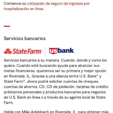
Comience su
cotización de seguro de ingresos por
hospitalización en línea
.
Servicios bancarios
Servicios bancarios a su manera. Cuando, donde y como los
quiera. Cuando esté buscando ayuda para alcanzar sus
metas financieras, queremos ser su primera y mejor opción
en Riverside, IL. Gracias a una alianza entre U.S. Bank® y
State Farm®, ahora podrá solicitar cuentas de cheques,
cuentas de ahorros, CD, CD de jubilación, tarjetas de crédito,
préstamos personales y productos bancarios para negocios
de U.S. Bank en línea o a través de su agente local de State
Farm.
Hable con Mike Adelsbach en Riverside, IL, para obtener más