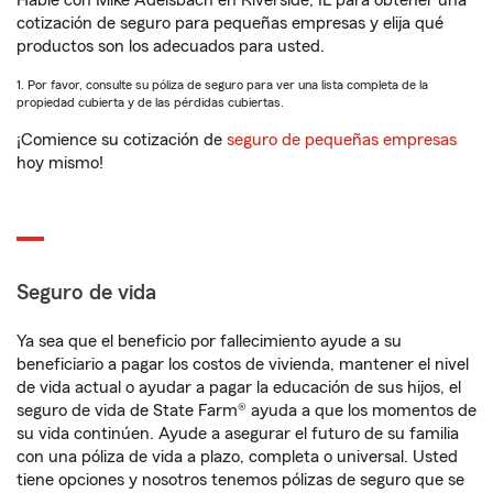
Hable con Mike Adelsbach en Riverside, IL para obtener una
cotización de seguro para pequeñas empresas y elija qué
productos son los adecuados para usted.
1. Por favor, consulte su póliza de seguro para ver una lista completa de la
propiedad cubierta y de las pérdidas cubiertas.
¡Comience su cotización de
seguro de pequeñas empresas
hoy mismo!
Seguro de vida
Ya sea que el beneficio por fallecimiento ayude a su
beneficiario a pagar los costos de vivienda, mantener el nivel
de vida actual o ayudar a pagar la educación de sus hijos, el
seguro de vida de State Farm® ayuda a que los momentos de
su vida continúen. Ayude a asegurar el futuro de su familia
con una póliza de vida a plazo, completa o universal. Usted
tiene opciones y nosotros tenemos pólizas de seguro que se