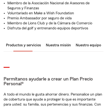
Miembro de la Asociación Nacional de Asesores de
Seguros y Finanzas
Voluntariado en Make a Wish Foundation
Premio Ambassador por seguro de vida
Miembro de Lions Club y de la Cámara de Comercio
Disfruta del golf y entrenando equipos deportivos
Productos y servicios
Nuestra misión
Nuestro equipo
Permítanos ayudarle a crear un Plan Precio
Personal®
A todo el mundo le gusta ahorrar dinero. Personalice un plan
de cobertura que ayude a proteger lo que es importante
para usted: su familia, sus pertenencias y sus finanzas. Con