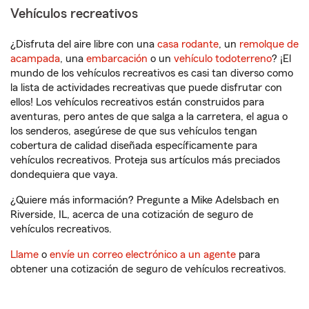
Vehículos recreativos
¿Disfruta del aire libre con una
casa rodante
, un
remolque de
acampada
, una
embarcación
o un
vehículo todoterreno
? ¡El
mundo de los vehículos recreativos es casi tan diverso como
la lista de actividades recreativas que puede disfrutar con
ellos! Los vehículos recreativos están construidos para
aventuras, pero antes de que salga a la carretera, el agua o
los senderos, asegúrese de que sus vehículos tengan
cobertura de calidad diseñada específicamente para
vehículos recreativos. Proteja sus artículos más preciados
dondequiera que vaya.
¿Quiere más información? Pregunte a Mike Adelsbach en
Riverside, IL, acerca de una cotización de seguro de
vehículos recreativos.
Llame
o
envíe un correo electrónico a un agente
para
obtener una cotización de seguro de vehículos recreativos.