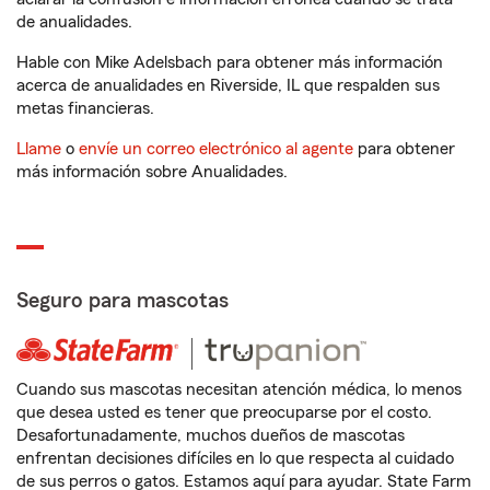
de anualidades.
Hable con Mike Adelsbach para obtener más información
acerca de anualidades en Riverside, IL que respalden sus
metas financieras.
Llame
o
envíe un correo electrónico al agente
para obtener
más información sobre Anualidades.
Seguro para mascotas
Cuando sus mascotas necesitan atención médica, lo menos
que desea usted es tener que preocuparse por el costo.
Desafortunadamente, muchos dueños de mascotas
enfrentan decisiones difíciles en lo que respecta al cuidado
de sus perros o gatos. Estamos aquí para ayudar. State Farm