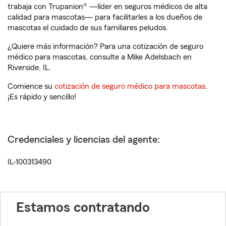
trabaja con Trupanion® —líder en seguros médicos de alta
calidad para mascotas— para facilitarles a los dueños de
mascotas el cuidado de sus familiares peludos.
¿Quiere más información? Para una cotización de seguro
médico para mascotas, consulte a Mike Adelsbach en
Riverside, IL.
Comience su
cotización de seguro médico para mascotas
.
¡Es rápido y sencillo!
Credenciales y licencias del agente:
IL-100313490
Estamos contratando