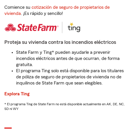
Comience su
cotización de seguro de propietarios de
vivienda
. ¡Es rápido y sencillo!
Proteja su vivienda contra los incendios eléctricos
State Farm y Ting* pueden ayudarle a prevenir
incendios eléctricos antes de que ocurran, de forma
gratuita.
El programa Ting solo está disponible para los titulares
de póliza de seguro de propietarios de vivienda no de
inquilinos de State Farm que sean elegibles.
Explora Ting
* El programa Ting de State Farm no está disponible actualmente en AK, DE, NC,
SD ni WY