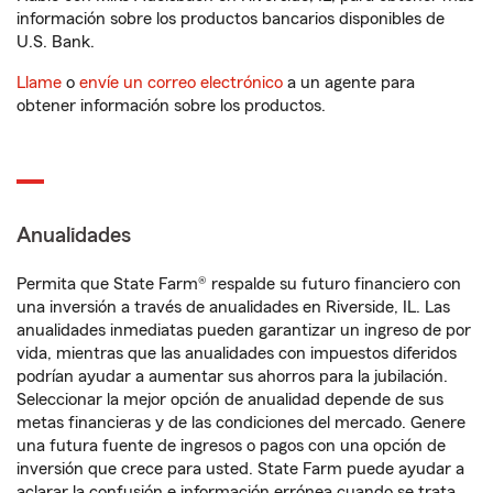
información sobre los productos bancarios disponibles de
U.S. Bank.
Llame
o
envíe un correo electrónico
a un agente para
obtener información sobre los productos.
Anualidades
Permita que State Farm® respalde su futuro financiero con
una inversión a través de anualidades en Riverside, IL. Las
anualidades inmediatas pueden garantizar un ingreso de por
vida, mientras que las anualidades con impuestos diferidos
podrían ayudar a aumentar sus ahorros para la jubilación.
Seleccionar la mejor opción de anualidad depende de sus
metas financieras y de las condiciones del mercado. Genere
una futura fuente de ingresos o pagos con una opción de
inversión que crece para usted. State Farm puede ayudar a
aclarar la confusión e información errónea cuando se trata