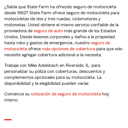
¿Sabía que State Farm ha ofrecido seguro de motocicleta
desde 1962? State Farm ofrece seguro de motocicleta para
motocicletas de dos y tres ruedas, ciclomotores y
motonetas. Usted obtiene el mismo servicio confiable de la
proveedora de
seguro de auto
más grande de los Estados
Unidos. Desde lesiones corporales y daños a la propiedad
hasta robo y gastos de emergencia, nuestro
seguro de
motocicleta
ofrece
más opciones de cobertura
para que solo
necesite agregar cobertura adicional si la necesita.
Trabaje con Mike Adelsbach en Riverside, IL, para
personalizar su póliza con coberturas, descuentos y
complementos opcionales para su motocicleta. La
disponibilidad y la elegibilidad pueden variar.
Comience su
cotización de seguro de motocicleta
hoy
mismo.