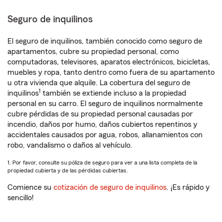
Seguro de inquilinos
El seguro de inquilinos, también conocido como seguro de
apartamentos, cubre su propiedad personal, como
computadoras, televisores, aparatos electrónicos, bicicletas,
muebles y ropa, tanto dentro como fuera de su apartamento
u otra vivienda que alquile. La cobertura del seguro de
1
inquilinos
también se extiende incluso a la propiedad
personal en su carro. El seguro de inquilinos normalmente
cubre pérdidas de su propiedad personal causadas por
incendio, daños por humo, daños cubiertos repentinos y
accidentales causados por agua, robos, allanamientos con
robo, vandalismo o daños al vehículo.
1. Por favor, consulte su póliza de seguro para ver a una lista completa de la
propiedad cubierta y de las pérdidas cubiertas.
Comience su
cotización de seguro de inquilinos
. ¡Es rápido y
sencillo!