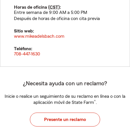
Horas de oficina (
CST
):
Entre semana de 9:00 AM a 5:00 PM
Después de horas de oficina con cita previa
Sitio web:
www.mikeadelsbach.com
Teléfono:
708-447-1630
¿Necesita ayuda con un reclamo?
Inicie o realice un seguimiento de su reclamo en línea o con la
®
aplicación móvil de State Farm
.
Presente un reclamo