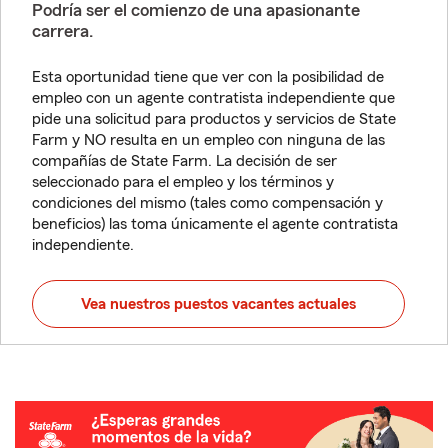
Podría ser el comienzo de una apasionante
carrera.
Esta oportunidad tiene que ver con la posibilidad de
empleo con un agente contratista independiente que
pide una solicitud para productos y servicios de State
Farm y NO resulta en un empleo con ninguna de las
compañías de State Farm. La decisión de ser
seleccionado para el empleo y los términos y
condiciones del mismo (tales como compensación y
beneficios) las toma únicamente el agente contratista
independiente.
Vea nuestros puestos vacantes actuales