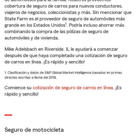
cobertura de seguro de carros para nuevos conductores,
viajeros de negocios, coleccionistas y más. Sin mencionar que
State Farm es el proveedor de seguro de automóviles más
1
grande en los Estados Unidos
. Podría incluso ahorrar más
combinando la compra de las pólizas de seguro de
automóviles y de vivienda.
Mike Adelsbach en Riverside, IL le ayudará a comenzar
después de que haya completado una cotización de seguro
de carros en línea. ¡Es rápido y sencillo!
1. Clasificación y datos de S&P Global Market Intelligence basados en primas
directas escritas a fecha del 2018.
Comience su
cotización de seguro de carros en línea
. ¡Es
rápido y sencillo!
Seguro de motocicleta