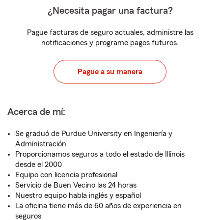
¿Necesita pagar una factura?
Pague facturas de seguro actuales, administre las
notificaciones y programe pagos futuros.
Pague a su manera
Acerca de mí:
Se graduó de Purdue University en Ingeniería y
Administración
Proporcionamos seguros a todo el estado de Illinois
desde el 2000
Equipo con licencia profesional
Servicio de Buen Vecino las 24 horas
Nuestro equipo habla inglés y español
La oficina tiene más de 60 años de experiencia en
seguros